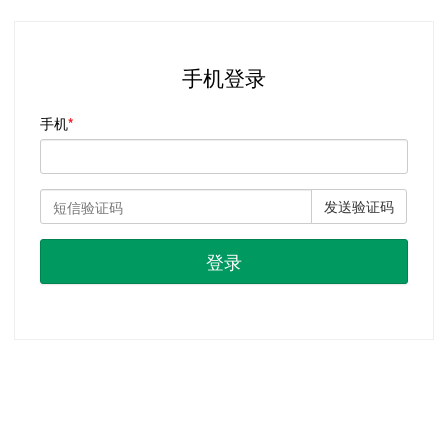
手机登录
手机
发送验证码
登录
首页
|
注册
|
忘记密码？