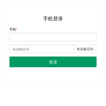
手机登录
手机
发送验证码
登录
首页
|
注册
|
忘记密码？