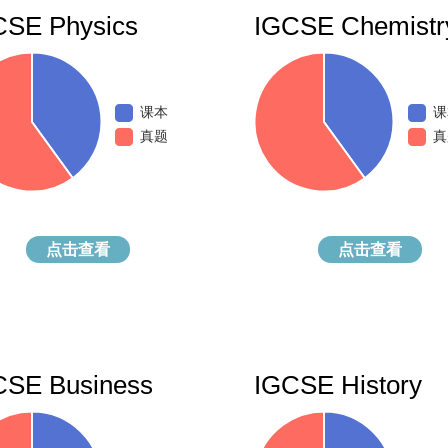
CSE Physics
IGCSE Chemistr
课本
课
真题
真
点击查看
点击查看
CSE Business
IGCSE History