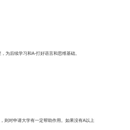
程，为后续学习和A-打好语言和思维基础。
提交，则对申请大学有一定帮助作用。如果没有A以上