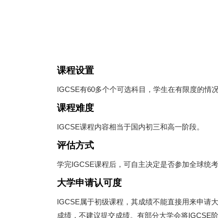
课程设置
IGCSE有60多个个可选科目，学生在有限度的
课程难度
IGCSE课程内容相当于国内初三和高一阶段。
评估方式
学完IGCSE课程后，可自主决定是否参加全球统
大学申请认可度
IGCSE属于初级课程，其成绩不能直接用来申请
成绩，不建议提交成绩。有部分大学会将IGCSE