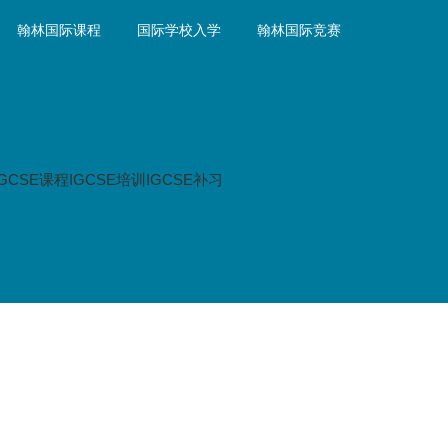
翰林国际课程
国际学校入学
翰林国际竞赛