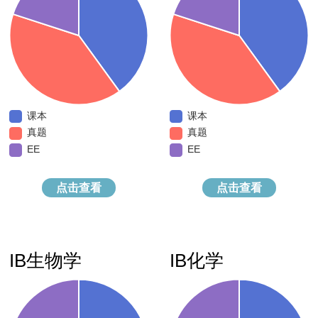
课本
课本
真题
真题
EE
点击查看
点击查看
IB ToK
IB内部评估