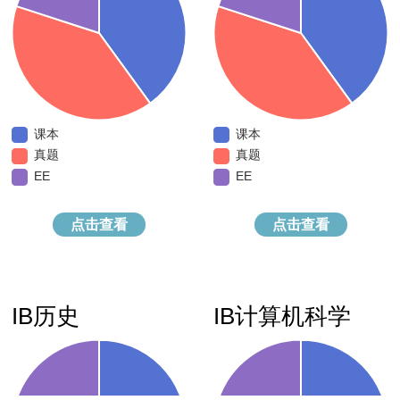
课本
真题
点击查看