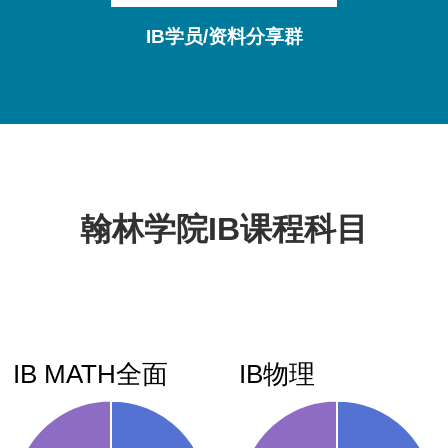
IB学员/资料分享群
翰林学院IB课程科目
IB心理学
IB扩展论文