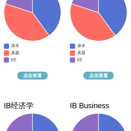
课本
课本
真题
真题
EE
点击查看
点击查看
IB英语A＆B