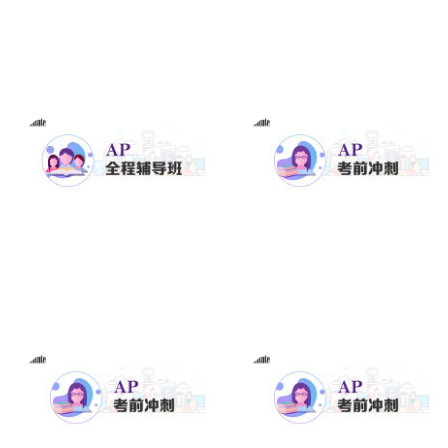
更多课程
2020 AP化学全程辅导班
2020 AP化学考前冲刺班
阅读更多
阅读更多