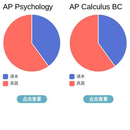
AP Psychology
AP Calculus BC
课本
课本
真题
真题
点击查看
点击查看