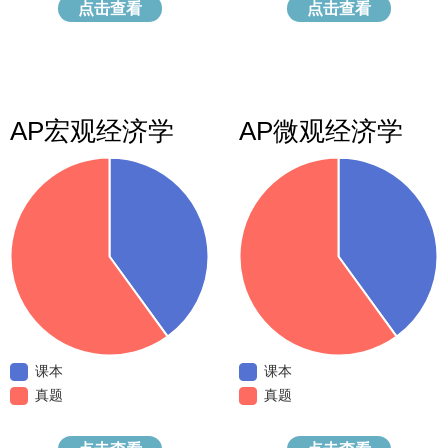
点击查看
点击查看
AP宏观经济学
AP微观经济学
课本
课本
真题
真题