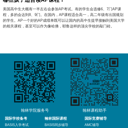
美国高中生大概有一半左右会参加AP考试。有的学生会选修6、7门AP课
程，多的会达到8、9门。在国内，AP课程适合高一，高二年级有出国规划
的学生。AP一个好的AP成绩单既可以让国内的高中生提早接触到美国大学
的相关课程，甚至可以作为像哈佛，耶鲁这样的顶尖学校的敲门砖。
翰林学院服务号
翰林课程助手
国际学校备考
翰林国际课程
国际竞赛辅导
BASIS入学考试
BASIS同步辅导
AMC辅导