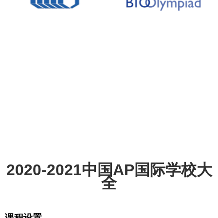
2021 USNCO秋季班/寒假班
2021寒假USABO全程班
阅读更多
阅读更多
2020-2021中国AP国际学校大
全
课程设置