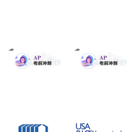
2020 AP宏观经济考前冲刺班
2020 AP心理学考前冲刺班
阅读更多
阅读更多
2020 AP物理1考前冲刺班
2020 AP计算机科学考前冲刺班
阅读更多
阅读更多