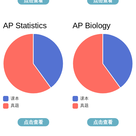
点击查看
点击查看
AP Statistics
AP Biology
课本
课本
真题
真题
点击查看
点击查看