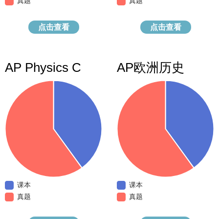
真题
真题
点击查看
点击查看
AP Physics C
AP欧洲历史
课本
课本
真题
真题