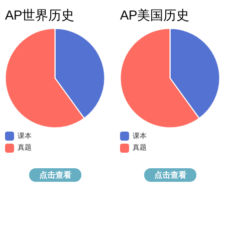
AP世界历史
AP美国历史
课本
课本
真题
真题
点击查看
点击查看