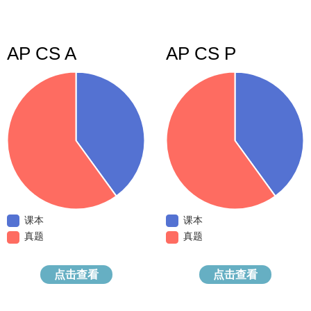
AP CS A
AP CS P
课本
课本
真题
真题
点击查看
点击查看