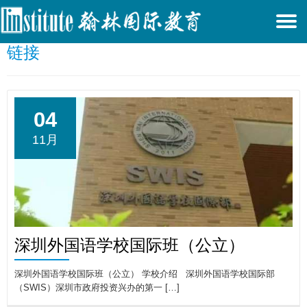
T
链接
N
04
11月
深圳外国语学校国际班（公立）
深圳外国语学校国际班（公立） 学校介绍 深圳外国语学校国际部
（SWIS）深圳市政府投资兴办的第一 […]