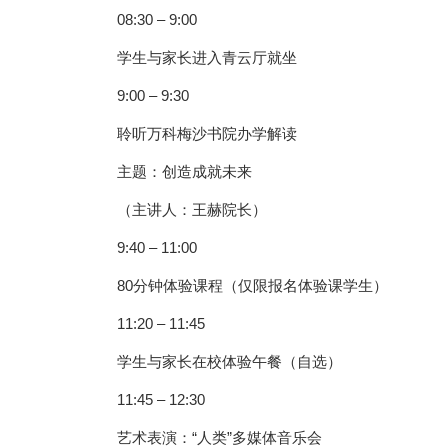
08:30 – 9:00
学生与家长进入青云厅就坐
9:00 – 9:30
聆听万科梅沙书院办学解读
主题：创造成就未来
（主讲人：王赫院长）
9:40 – 11:00
80分钟体验课程（仅限报名体验课学生）
11:20 – 11:45
学生与家长在校体验午餐（自选）
11:45 – 12:30
艺术表演：“人类”多媒体音乐会