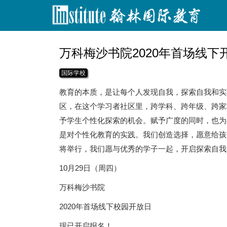
万科梅沙书院2020年首场线下
国际学校
教育的本质，是让每个人发现自我，探索自我和实
区，在这个学习者社区里，跨学科、跨年级、跨家
予学生个性化探索的机会。赋予广度的同时，也为
是对个性化教育的实践。我们创造选择，愿意给孩
将举行，我们愿与优秀的学子一起，开启探索自我
10月29日（周四）
万科梅沙书院
2020年首场线下校园开放日
现已开启报名！