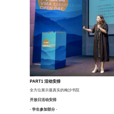
PART1 活动安排
全方位展示最真实的梅沙书院
开放日活动安排
· 学生参加部分 ·