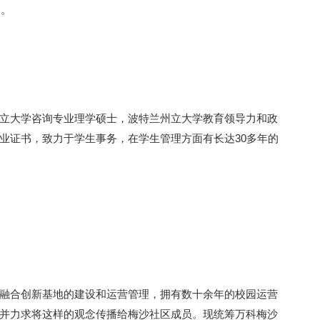
物。
立大学咨询专业理学硕士，波特兰州立大学教育领导力和政
业证书，致力于学生事务，在学生管理方面有长达30多年的
融合创新基地的建设和运营管理，拥有数十余年的校园运营
并力求将这样的观念传播给梅沙社区成员。现统筹万科梅沙