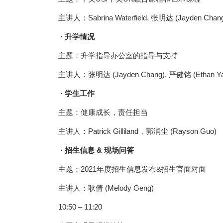
主讲人：Sabrina Waterfield, 张明达 (Jayden Chan
· 升学情况
主题：升学指导办公室的指导与支持
主讲人：张明达 (Jayden Chang), 严健铭 (Ethan Ya
· 学生工作
主题：健康成长，责任担当
主讲人：Patrick Gilliland，郭润尘 (Rayson Guo)
· 招生信息 & 现场问答
主题：2021年度招生信息发布&招生官面对面
主讲人：耿倩 (Melody Geng)
10:50 – 11:20