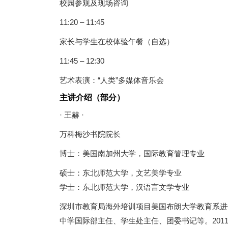
校园参观及现场咨询
11:20 – 11:45
家长与学生在校体验午餐（自选）
11:45 – 12:30
艺术表演：“人类”多媒体音乐会
主讲介绍（部分）
· 王赫 ·
万科梅沙书院院长
博士：美国南加州大学，国际教育管理专业
硕士：东北师范大学，文艺美学专业
学士：东北师范大学，汉语言文学专业
深圳市教育局海外培训项目美国布朗大学教育系进
中学国际部主任、学生处主任、团委书记等。20