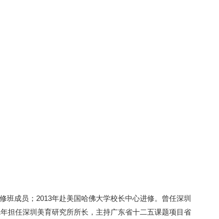
修班成员；2013年赴美国哈佛大学校长中心进修。曾任深圳
11年担任深圳美育研究所所长，主持广东省十二五课题项目省