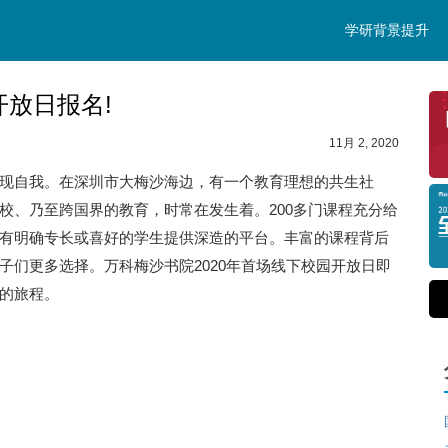
学研背景提升
开放日报名!
11月 2, 2020
现自我。在深圳市大梅沙海边，有一个教育理想的共生社
校、乃至跨国界的教育，时常在发生着。200多门课程充分给
有明确专长或喜好的学生提供深造的平台。丰富的课程背后
子们更多选择。万科梅沙书院2020年首场线下校园开放日即
的旅程。