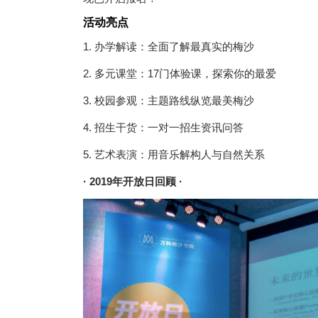
活动亮点
1. 办学解读：全面了解最真实的梅沙
2. 多元课堂：17门体验课，探索你的最爱
3. 校园参观：主题路线纵览最美梅沙
4. 招生干货：一对一招生资讯问答
5. 艺术表演：用音乐解构人与自然关系
· 2019年开放日回顾 ·