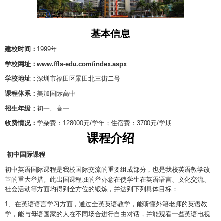
基本信息
建校时间：
1999年
学校网址：www.ffls-edu.com/index.aspx
学校地址：
深圳市福田区景田北三街二号
课程体系：
美加国际高中
招生年级：
初一、高一
收费情况：
学杂费：128000元/学年；住宿费：3700元/学期
课程介绍
初中国际课程
初中英语国际课程是我校国际交流的重要组成部分，也是我校英语教学改
革的重大举措。此出国课程班的举办意在使学生在英语语言、文化交流、
社会活动等方面均得到全方位的锻炼，并达到下列具体目标：
1、在英语语言学习方面，通过全英英语教学，能听懂外籍老师的英语教
学，能与母语国家的人在不同场合进行自由对话，并能观看一些英语电视