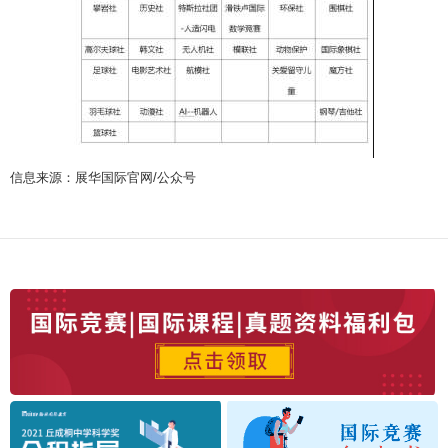
信息来源：展华国际官网/公众号