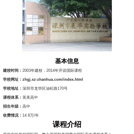
基本信息
建校时间：
2003年建校，2014年开设国际课程
学校网址：zhgj.sz-zhanhua.com/index.html
学校地址：
深圳市龙华区油松路170号
课程体系：
英美高中
招生年级：
高中
收费情况：
14.8万/年
课程介绍