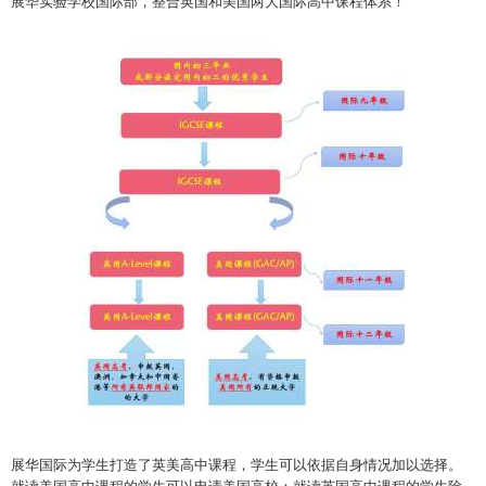
展华实验学校国际部，整合英国和美国两大国际高中课程体系！
展华国际为学生打造了英美高中课程，学生可以依据自身情况加以选择。