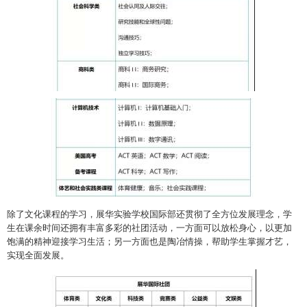
除了文化课程的学习，展华实验学校国际部还贯彻了全方位发展理念，学
生在课余时间还拥有丰富多彩的社团活动，一方面可以放松身心，以更加
饱满的精神迎接学习生活；另一方面也是陶冶情操，帮助学生掌握才艺，
实现全面发展。