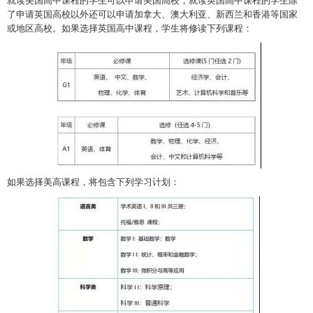
就读美国高中课程的学生可以申请美国高校；就读英国高中课程的学生除
了申请英国高校以外还可以申请加拿大、澳大利亚、新西兰和香港等国家
或地区高校。如果选择英国高中课程，学生将修读下列课程：
如果选择美高课程，将包含下列学习计划：