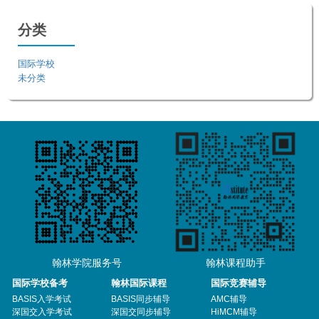
分类
国际学校
未分类
翰林学院服务号
翰林课程助手
国际学校备考
翰林国际课程
国际竞赛辅导
BASIS入学考试
BASIS同步辅导
AMC辅导
深国交入学考试
深国交同步辅导
HiMCM辅导