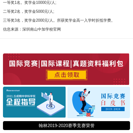
一等奖1名。奖学金10000元/人;
二等奖2名，奖学金5000元/人;
三等奖3名，奖学金2000元/人。所获奖学金高一入学时折抵学费。
信息来源：深圳南山中加学校官网
翰林2019-2020赛季竞赛荣誉