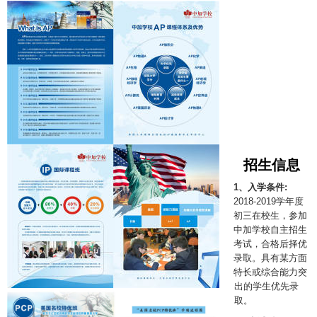
招生信息
1、入学条件:
2018-2019学年度
初三在校生，参加
中加学校自主招生
考试，合格后择优
录取。具有某方面
特长或综合能力突
出的学生优先录
取。