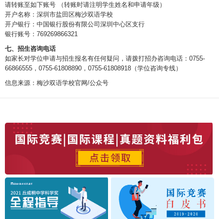
请转账至如下账号 （转账时请注明学生姓名和申请年级）
开户名称：深圳市盐田区梅沙双语学校
开户银行：中国银行股份有限公司深圳中心区支行
银行账号：769269866321
七、招生咨询电话
如家长对学位申请与招生报名有任何疑问，请拨打招办咨询电话：0755-
66866555，0755-61808890，0755-61808918（学位咨询专线）
信息来源：梅沙双语学校官网/公众号