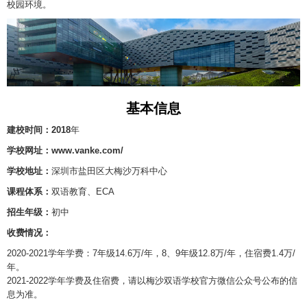
校园环境。
基本信息
建校时间：2018
年
学校网址：www.vanke.com/
学校地址：
深圳市盐田区大梅沙万科中心
课程体系：
双语教育、ECA
招生年级：
初中
收费情况：
2020-2021学年学费：7年级14.6万/年，8、9年级12.8万/年，住宿费1.4万/
年。
2021-2022学年学费及住宿费，请以梅沙双语学校官方微信公众号公布的信
息为准。