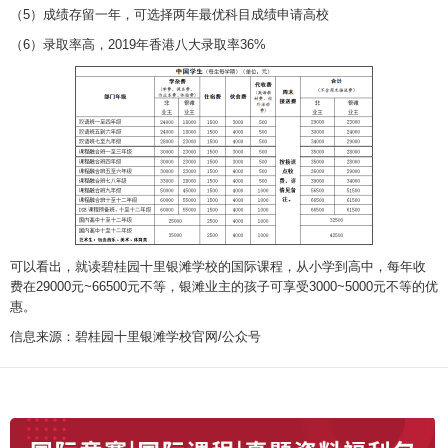
（5）成绩存留一年，可选择两年最优科目成绩申请高校
（6）录取率高，2019年香港八大录取率36%
可以看出，就读碧桂园十里银滩学校的国际课程，从小学到高中，每年收
费在29000元~66500元不等，银滩业主的孩子可享受3000~5000元不等的优
惠。
信息来源：碧桂园十里银滩学校官网/公众号