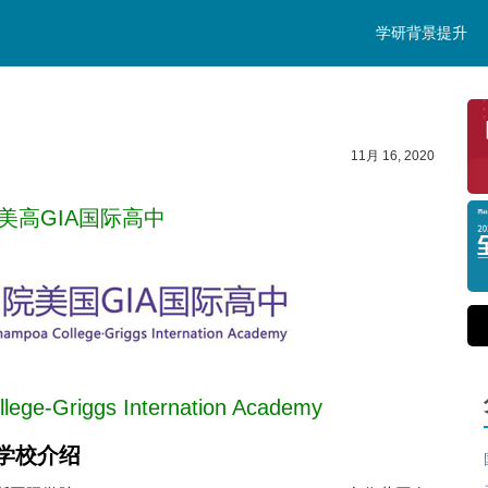
学研背景提升
11月 16, 2020
美高GIA国际高中
ege-Griggs Internation Academy
学校介绍