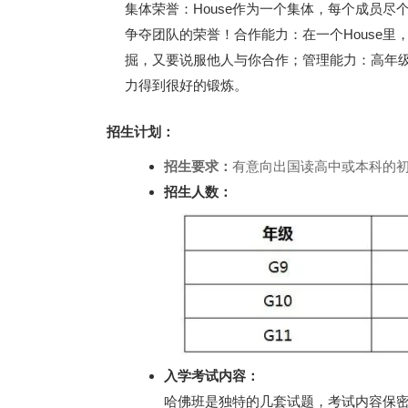
集体荣誉：House作为一个集体，每个成员尽个人最
争夺团队的荣誉！合作能力：在一个House
掘，又要说服他人与你合作；管理能力：高年
力得到很好的锻炼。
招生计划：
招生要求：
有意向出国读高中或本科的
招生人数：
入学考试内容：
哈佛班是独特的几套试题，考试内容保