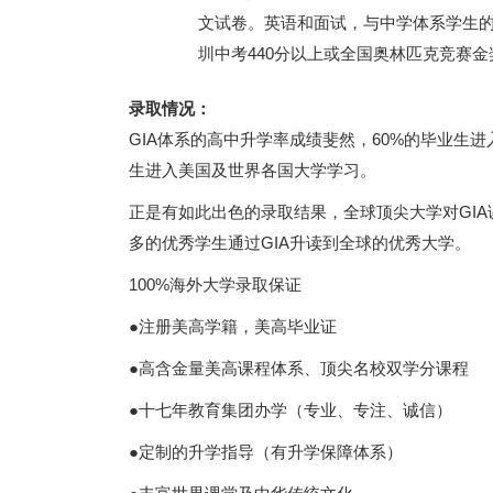
文试卷。英语和面试，与中学体系学生的
圳中考440分以上或全国奥林匹克竞赛
录取情况：
GIA体系的高中升学率成绩斐然，60%的毕业生进入
生进入美国及世界各国大学学习。
正是有如此出色的录取结果，全球顶尖大学对GI
多的优秀学生通过GIA升读到全球的优秀大学。
100%海外大学录取保证
●注册美高学籍，美高毕业证
●高含金量美高课程体系、顶尖名校双学分课程
●十七年教育集团办学（专业、专注、诚信）
●定制的升学指导（有升学保障体系）