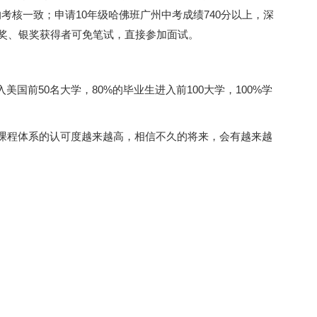
考核一致；申请10年级哈佛班广州中考成绩740分以上，深
金奖、银奖获得者可免笔试，直接参加面试。
美国前50名大学，80%的毕业生进入前100大学，100%学
A课程体系的认可度越来越高，相信不久的将来，会有越来越