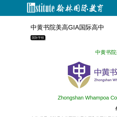
中黄书院美高GIA国际高中
国际学校
中黄书院
Zhongshan Whampoa Coll